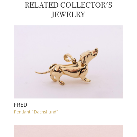
RELATED COLLECTOR'S
JEWELRY
FRED
Pendant "Dachshund"