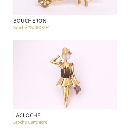
BOUCHERON
Broche "GUIGOZE"
LACLOCHE
Broche Cantinière