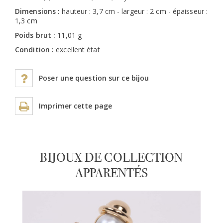
Dimensions :
hauteur : 3,7 cm - largeur : 2 cm - épaisseur :
1,3 cm
Poids brut :
11,01 g
Condition :
excellent état
Poser une question sur ce bijou
Imprimer cette page
BIJOUX DE COLLECTION
APPARENTÉS