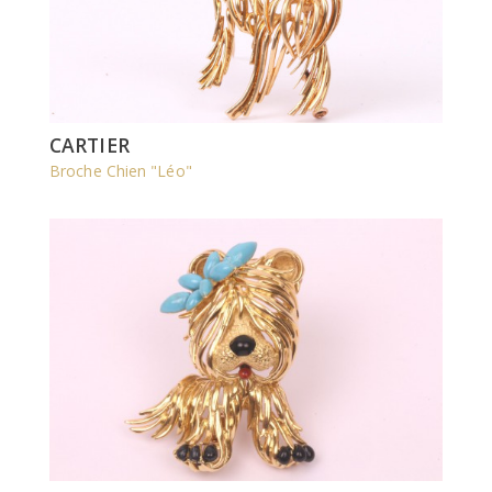
CARTIER
Broche Chien "Léo"