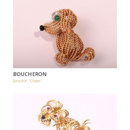
BOUCHERON
Broche "Chien"