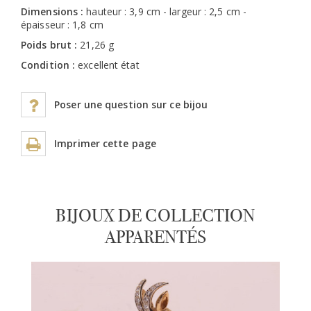
Dimensions :
hauteur : 3,9 cm - largeur : 2,5 cm -
épaisseur : 1,8 cm
Poids brut :
21,26 g
Condition :
excellent état
Poser une question sur ce bijou
Imprimer cette page
BIJOUX DE COLLECTION
APPARENTÉS