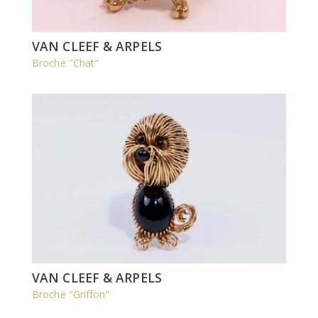
VAN CLEEF & ARPELS
Broche "Chat"
VAN CLEEF & ARPELS
Broche "Griffon"