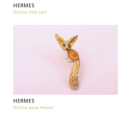
HERMES
Broche Petit Cerf
HERMES
Broche Jeune Fennec