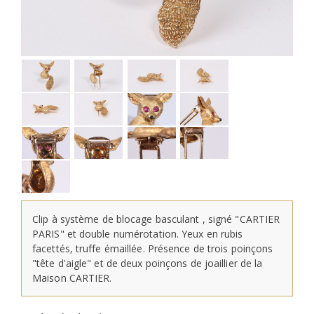
Clip à système de blocage basculant , signé "CARTIER
PARIS" et double numérotation. Yeux en rubis
facettés, truffe émaillée. Présence de trois poinçons
"tête d'aigle" et de deux poinçons de joaillier de la
Maison CARTIER.