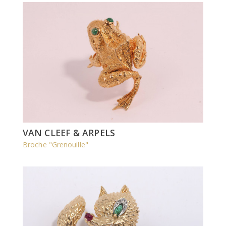
VAN CLEEF & ARPELS
Broche "Grenouille"