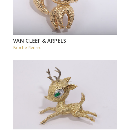
VAN CLEEF & ARPELS
Broche Renard