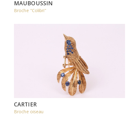
MAUBOUSSIN
Broche "Colibri"
CARTIER
Broche oiseau