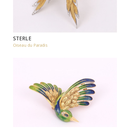
STERLE
Oiseau du Paradis