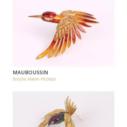
MAUBOUSSIN
Broche Martin Pêcheur