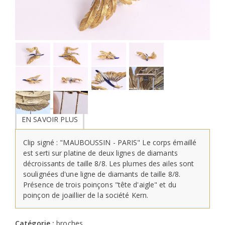
EN SAVOIR PLUS
Clip signé : "MAUBOUSSIN - PARIS" Le corps émaillé
est serti sur platine de deux lignes de diamants
décroissants de taille 8/8. Les plumes des ailes sont
soulignées d'une ligne de diamants de taille 8/8.
Présence de trois poinçons "tête d'aigle" et du
poinçon de joaillier de la société Kern.
Catégorie :
broches