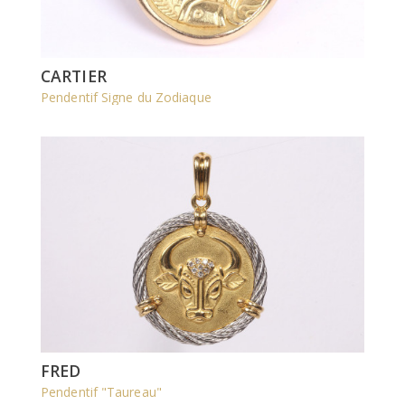
CARTIER
Pendentif Signe du Zodiaque
FRED
Pendentif "Taureau"