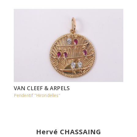
VAN CLEEF & ARPELS
Pendentif "Hirondelles"
Hervé CHASSAING