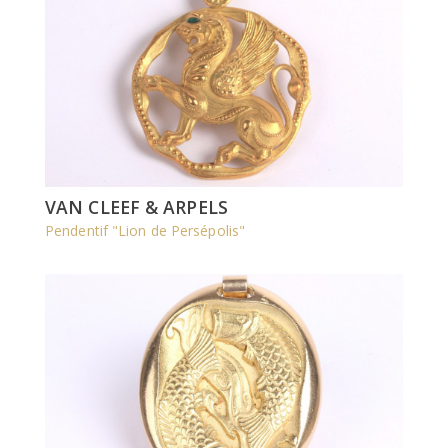
VAN CLEEF & ARPELS
Pendentif "Lion de Persépolis"