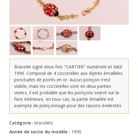
Bracelet signé deux fois "CARTIER" numéroté et daté
1990. Composé de 4 coccinelles aux élytres émaillées
ponctuées de points en or. Aucun poinçon n'est
visible, mais les coccinelles sont en deux parties
visées, il est probable que les poinçons soient sur la
face intérieure, en tous cas, la partie émaillée est
exempte de poinçonnage pour des raisons évidentes.
Catégorie :
bracelets
Année de sortie du modèle :
1990