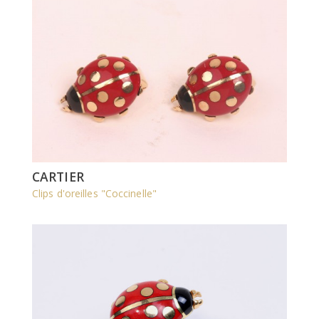
CARTIER
Clips d'oreilles "Coccinelle"