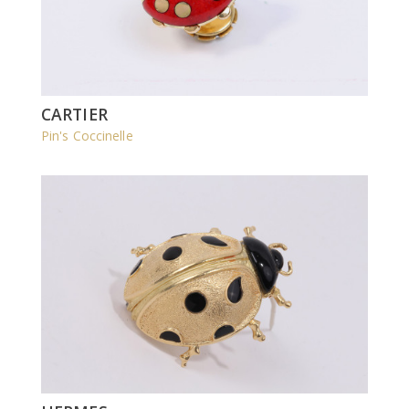
CARTIER
Pin's Coccinelle