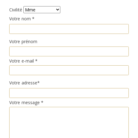
Civilité
Votre nom *
Votre prénom
Votre e-mail *
Votre adresse*
Votre message *