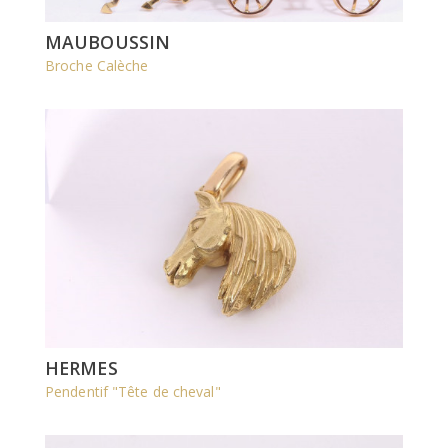
MAUBOUSSIN
Broche Calèche
HERMES
Pendentif "Tête de cheval"