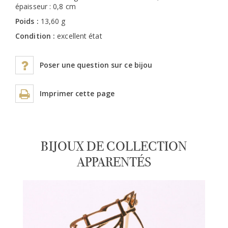
épaisseur : 0,8 cm
Poids :
13,60 g
Condition :
excellent état
Poser une question sur ce bijou
Imprimer cette page
BIJOUX DE COLLECTION
APPARENTÉS