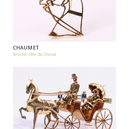
CHAUMET
Broche Tête de Cheval