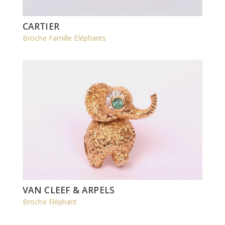
CARTIER
Broche Famille Eléphants
VAN CLEEF & ARPELS
Broche Eléphant