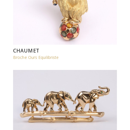
CHAUMET
Broche Ours Equilibriste