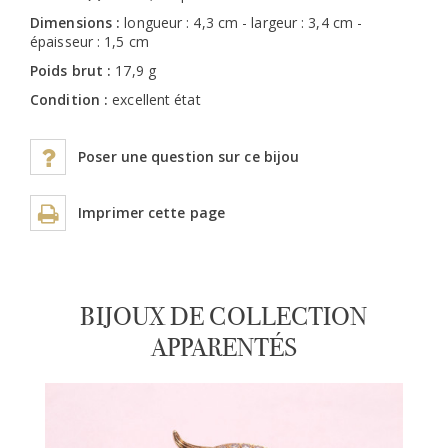
Dimensions :
longueur : 4,3 cm - largeur : 3,4 cm -
épaisseur : 1,5 cm
Poids brut :
17,9 g
Condition :
excellent état
Poser une question sur ce bijou
Imprimer cette page
BIJOUX DE COLLECTION
APPARENTÉS