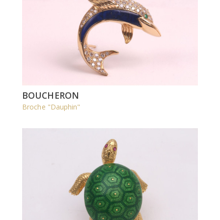
BOUCHERON
Broche "Dauphin"