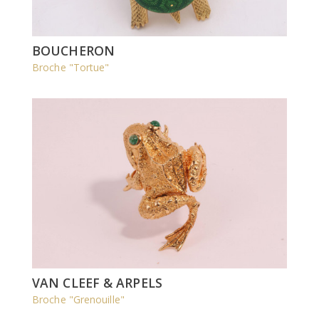
BOUCHERON
Broche "Tortue"
VAN CLEEF & ARPELS
Broche "Grenouille"