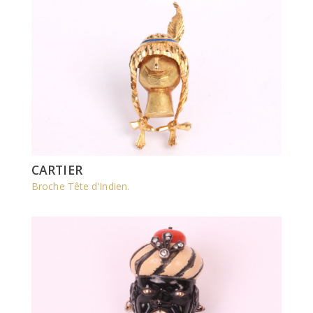
CARTIER
Broche Tête d'Indien.