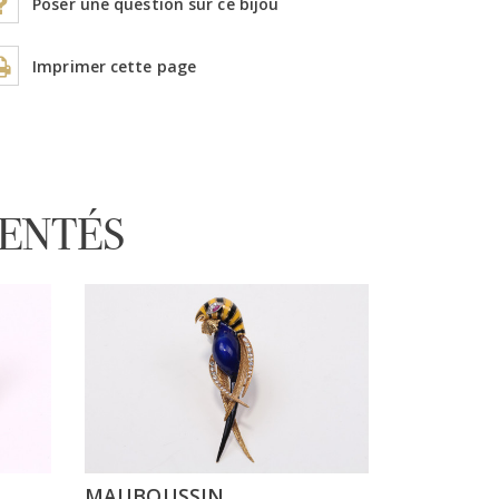
Poser une question sur ce bijou
Imprimer cette page
RENTÉS
MAUBOUSSIN