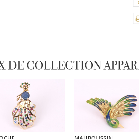
X DE COLLECTION APPA
LOCHE
MAUBOUSSIN