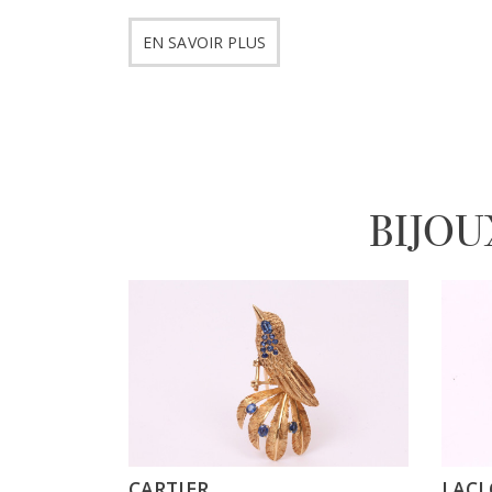
EN SAVOIR PLUS
BIJOU
CARTIER
LAC