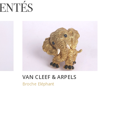
RENTÉS
VAN CLEEF & ARPELS
Broche Eléphant