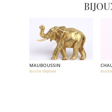
BIJOU
MAUBOUSSIN
CHA
Broche Eléphant
Broche 